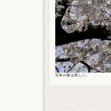
日本の春は美しい。