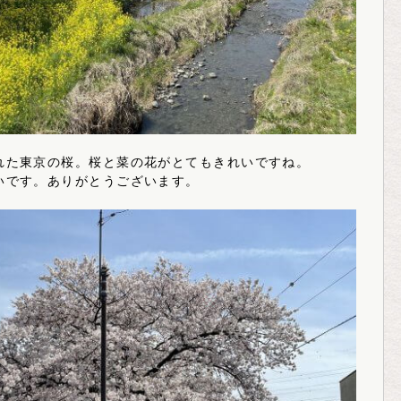
れた東京の桜。桜と菜の花がとてもきれいですね。
いです。ありがとうございます。