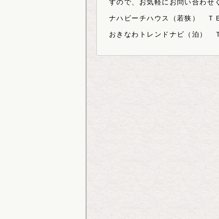
すので、お気軽にお問い合わせ
ナハビーチハウス（若狭） ＴＥ
おきなわトレンドナビ（泊） Ｔ