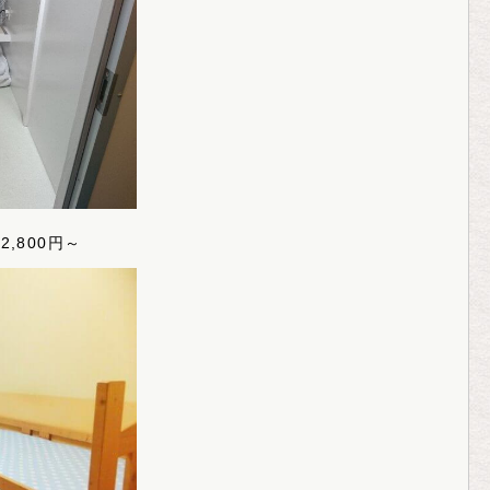
,800円～