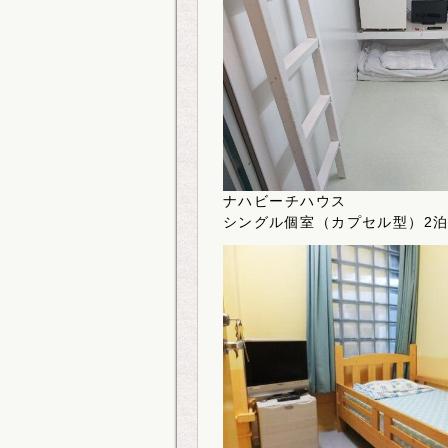
ナハビーチハウス
シングル個室（カプセル型）2泊2