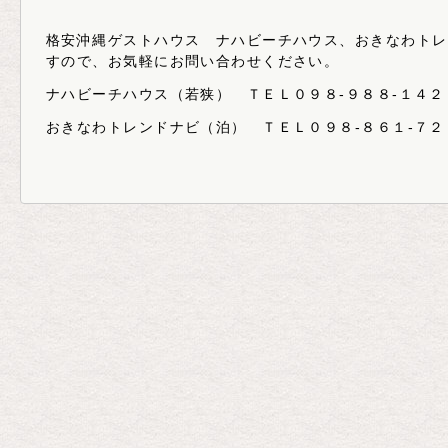
格安沖縄ゲストハウス ナハビーチハウス、おきなわトレ
すので、お気軽にお問い合わせください。
ナハビーチハウス（若狭） ＴＥＬ０９８-９８８-１４２
おきなわトレンドナビ（泊） ＴＥＬ０９８-８６１-７２