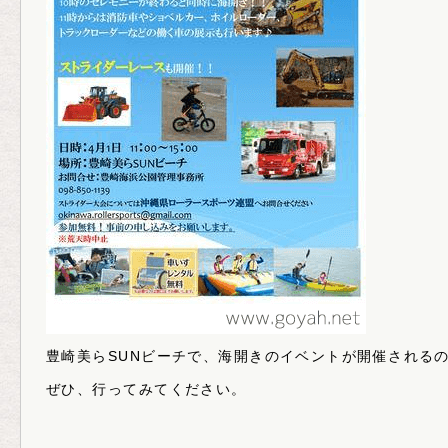
豊崎美らSUNビーチで、海開きのイベントが開催される
ぜひ、行ってみてください。