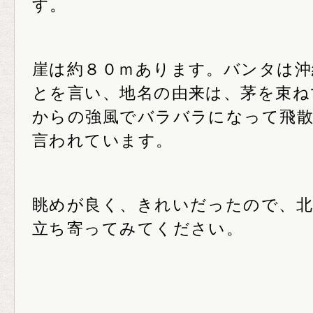
す。
崖は約８０ｍあります。バンタは沖
とを言い、地名の由来は、茅を束ね
からの強風でバラバラになって飛
言われています。
眺めが良く、きれいだったので、北
立ち寄ってみてください。