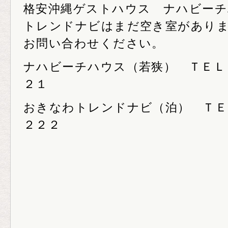
格安沖縄ゲストハウス ナハビー
トレンドナビはまだ空き室があり
お問い合わせください。
ナハビーチハウス（若狭） ＴＥＬ０
２１
おきなわトレンドナビ（泊） ＴＥ
２２２