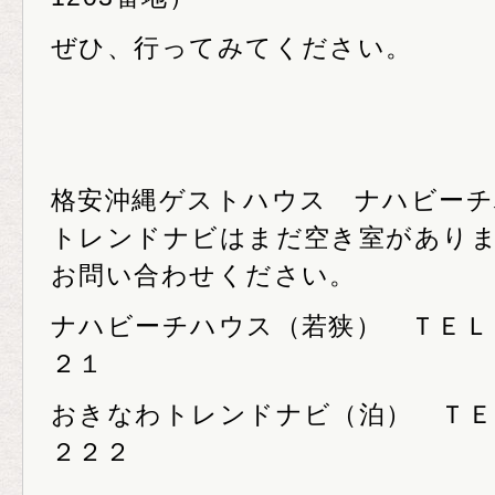
ぜひ、行ってみてください。
格安沖縄ゲストハウス ナハビー
トレンドナビはまだ空き室があり
お問い合わせください。
ナハビーチハウス（若狭） ＴＥＬ０
２１
おきなわトレンドナビ（泊） ＴＥ
２２２