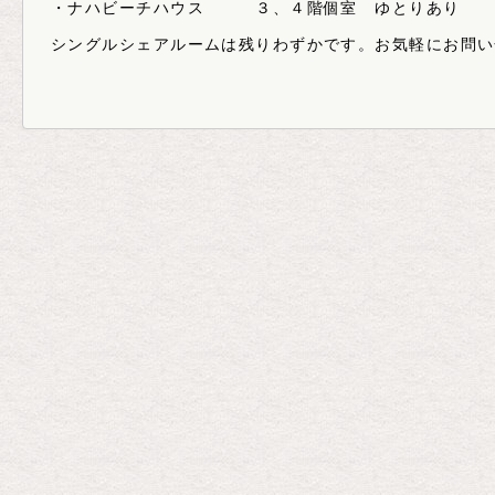
・ナハビーチハウス ３、４階個室 ゆとりあり
シングルシェアルームは残りわずかです。お気軽にお問い