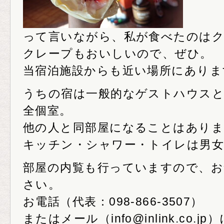
って言いながら、私が食べたのは
クレープもおいしいので、ぜひ。
当宿泊施設からも近い場所にありま
うちの宿は一般的なゲストハウスと
全個室。
他の人と同部屋になることはありま
キッチン・シャワー・トイレは男女
部屋の内覧も行っていますので、お
さい。
お電話（代表：098-866-3507）
またはメール（info@inlink.co.