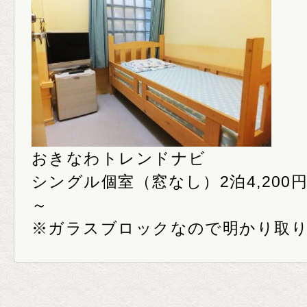
おきなわトレンドナビ
シングル個室（窓なし）2泊4,200円～
～
※ガラスブロックなので明かり取