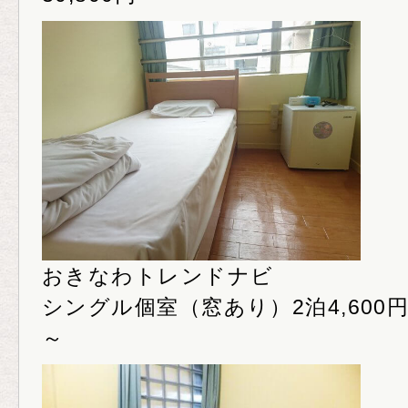
おきなわトレンドナビ
シングル個室（窓あり）2泊4,600円～
～