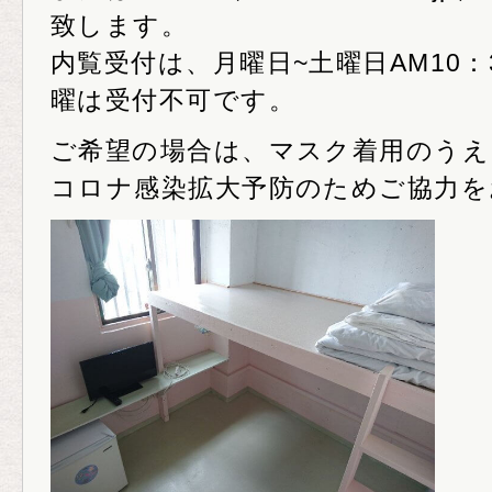
致します。
内覧受付は、月曜日~土曜日AM10：3
曜は受付不可です。
ご希望の場合は、マスク着用のうえ
コロナ感染拡大予防のためご協力を