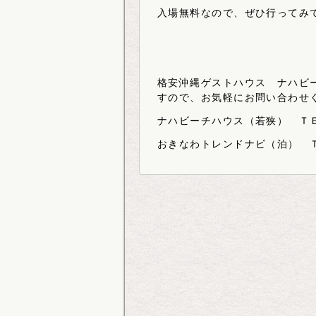
入場無料なので、ぜひ行ってみ
格安沖縄ゲストハウス ナハビ
すので、お気軽にお問い合わせ
ナハビーチハウス（若狭） ＴＥ
おきなわトレンドナビ（泊） Ｔ