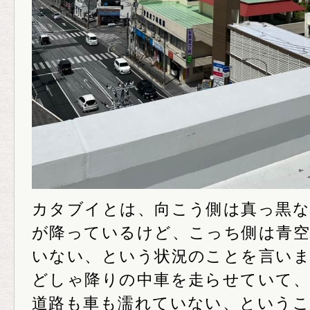
カタブイとは、向こう側は真っ黒な
が降っているけど、こっち側は青空
いない、という状況のことを言い
どしゃ降りの中車を走らせていて、
道路も車も濡れていない、というこ