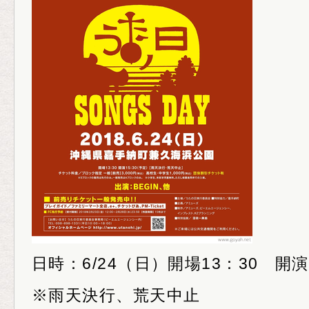
日時：6/24（日）開場13：30 開演
※雨天決行、荒天中止