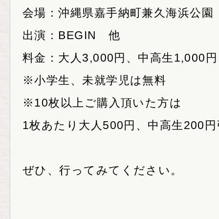
会場：沖縄県嘉手納町兼久海浜公園
出演：BEGIN 他
料金：大人3,000円、中高生1,000円
※小学生、未就学児は無料
※10枚以上ご購入頂いた方は
1枚あたり大人500円、中高生200円
ぜひ、行ってみてください。