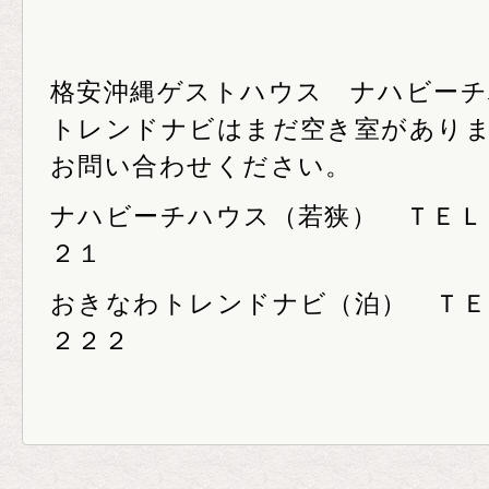
格安沖縄ゲストハウス ナハビー
トレンドナビはまだ空き室があり
お問い合わせください。
ナハビーチハウス（若狭） ＴＥＬ０
２１
おきなわトレンドナビ（泊） ＴＥ
２２２